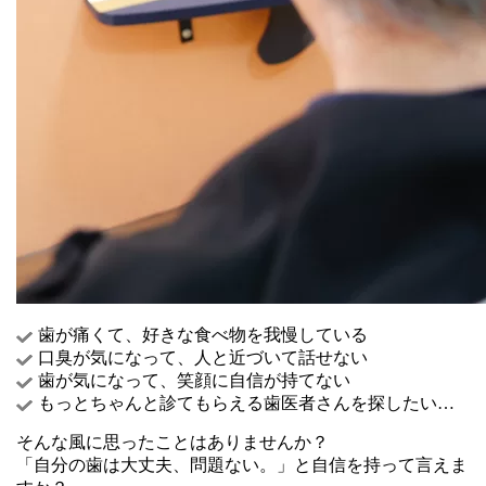
歯が痛くて、好きな食べ物を我慢している
口臭が気になって、人と近づいて話せない
歯が気になって、笑顔に自信が持てない
もっとちゃんと診てもらえる歯医者さんを探したい…
そんな風に思ったことはありませんか？
「自分の歯は大丈夫、問題ない。」と
自信を持って言えま