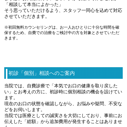
「相談して本当によかった」
そう思っていただけるよう、スタッフ一同心を込めて対応
させていただきます。
※初回無料カウンセリングは、お一人おひとりに十分な時間を確
保するため、自費での治療をご検討中の方を対象とさせていただ
きます。
初診「個別」相談へのご案内
当院では、自費診療で「本気でお口の健康を取り戻した
い」とお考えの方に、初診時に個別相談の機会を設けてい
ます。
現在のお口の状態を確認しながら、お悩みや疑問、不安な
どをお伺いします。
当院では医療としての誠実さを大切にしており、事前にお
伝えした「総額」から追加費用が発生することはありませ