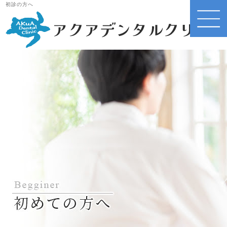
初診の方へ