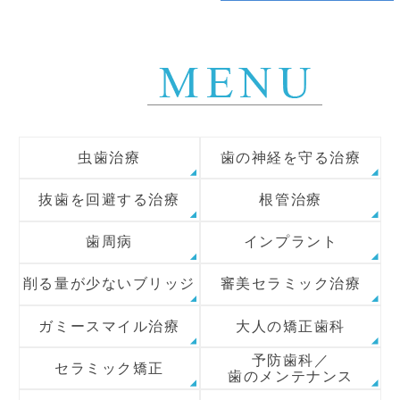
虫歯治療
歯の神経を守る治療
抜歯を回避する治療
根管治療
歯周病
インプラント
削る量が少ないブリッジ
審美セラミック治療
ガミースマイル治療
大人の矯正歯科
予防歯科／
セラミック矯正
歯のメンテナンス