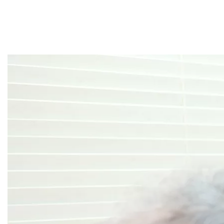
初めてご来院される方へ