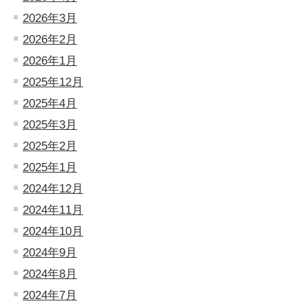
2026年3月
2026年2月
2026年1月
2025年12月
2025年4月
2025年3月
2025年2月
2025年1月
2024年12月
2024年11月
2024年10月
2024年9月
2024年8月
2024年7月