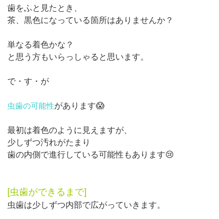
歯をふと見たとき、
茶、黒色になっている箇所はありませんか？
単なる着色かな？
と思う方もいらっしゃると思います。
で・す・が
があります😱
虫歯の可能性
最初は着色のように見えますが、
少しずつ汚れがたまり
歯の内側で進行している可能性もあります😢
[虫歯ができるまで]
虫歯は少しずつ内部で広がっていきます。