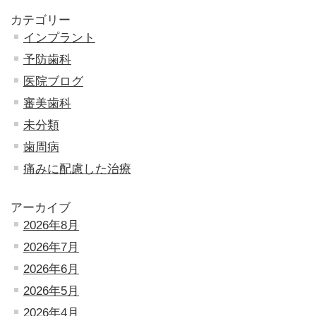
カテゴリー
インプラント
予防歯科
医院ブログ
審美歯科
未分類
歯周病
痛みに配慮した治療
アーカイブ
2026年8月
2026年7月
2026年6月
2026年5月
2026年4月