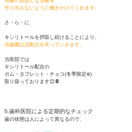
虫歯の原因となる酸を
作り出さないように働きかけてくれます。
さ・ら・に
キシリトールを摂取し続けることにより、
虫歯菌は活動力を失っていきます。
当医院では
キシリトール配合の
ガム・タブレット・チョコ
(
冬季限定❄️
)
取り扱っております😉🍫
5.
歯科医院による定期的なチェック
歯の状態は人によって異なるので、