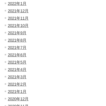
2022年1月
2021年12月
2021年11月
2021年10月
2021年9月
2021年8月
2021年7月
2021年6月
2021年5月
2021年4月
2021年3月
2021年2月
2021年1月
2020年12月