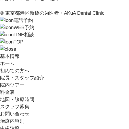
© 東京都港区新橋の歯医者・AKuA Dental Clinic
電話予約
WEB予約
LINE相談
TOP
基本情報
ホーム
初めての方へ
院長・スタッフ紹介
院内ツアー
料金表
地図・診療時間
スタッフ募集
お問い合わせ
治療内容別
虫歯治療