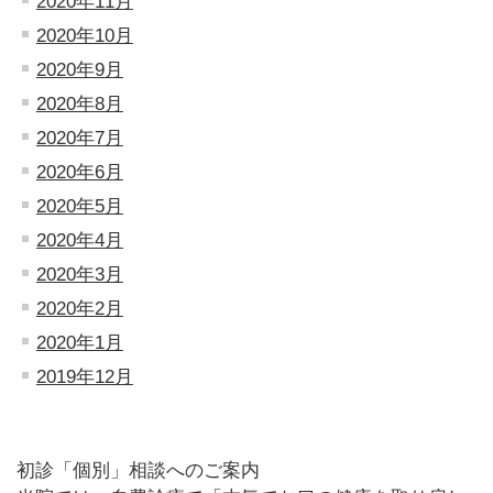
2020年11月
2020年10月
2020年9月
2020年8月
2020年7月
2020年6月
2020年5月
2020年4月
2020年3月
2020年2月
2020年1月
2019年12月
初診「個別」相談へのご案内