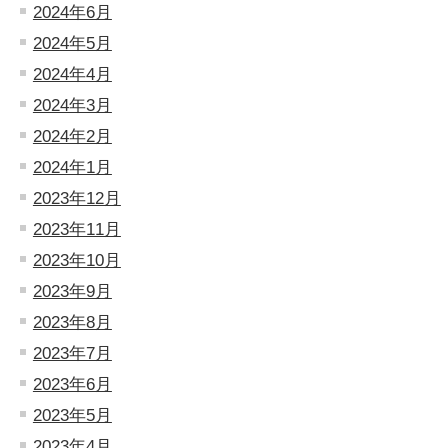
2024年6月
2024年5月
2024年4月
2024年3月
2024年2月
2024年1月
2023年12月
2023年11月
2023年10月
2023年9月
2023年8月
2023年7月
2023年6月
2023年5月
2023年4月