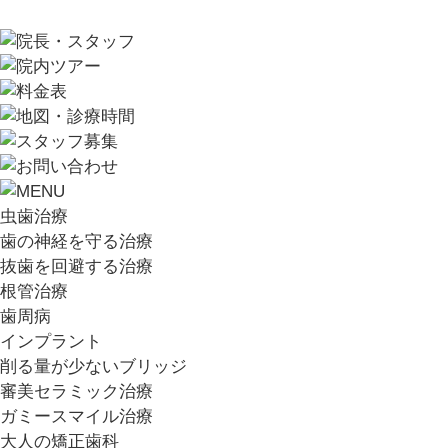
虫歯治療
歯の神経を守る治療
抜歯を回避する治療
根管治療
歯周病
インプラント
削る量が少ないブリッジ
審美セラミック治療
ガミースマイル治療
大人の矯正歯科