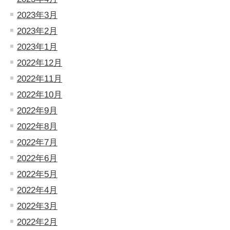
2023年3月
2023年2月
2023年1月
2022年12月
2022年11月
2022年10月
2022年9月
2022年8月
2022年7月
2022年6月
2022年5月
2022年4月
2022年3月
2022年2月