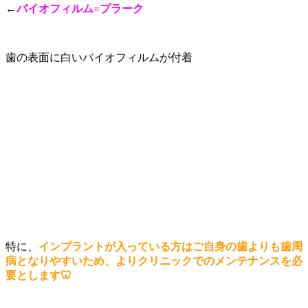
←
バイオフィルム=プラーク
歯の表面に白いバイオフィルムが付着
特に、
インプラントが入っている方はご自身の歯よりも歯周
病となりやすいため、よりクリニックでのメンテナンスを必
要とします🦷