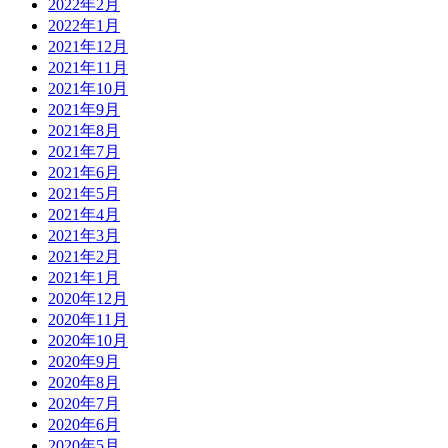
2022年2月
2022年1月
2021年12月
2021年11月
2021年10月
2021年9月
2021年8月
2021年7月
2021年6月
2021年5月
2021年4月
2021年3月
2021年2月
2021年1月
2020年12月
2020年11月
2020年10月
2020年9月
2020年8月
2020年7月
2020年6月
2020年5月