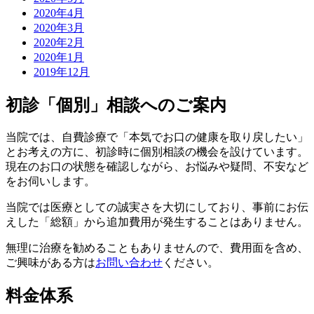
2020年4月
2020年3月
2020年2月
2020年1月
2019年12月
初診「個別」相談へのご案内
当院では、自費診療で「本気でお口の健康を取り戻したい」
とお考えの方に、初診時に個別相談の機会を設けています。
現在のお口の状態を確認しながら、お悩みや疑問、不安など
をお伺いします。
当院では医療としての誠実さを大切にしており、事前にお伝
えした「総額」から追加費用が発生することはありません。
無理に治療を勧めることもありませんので、費用面を含め、
ご興味がある方は
お問い合わせ
ください。
料金体系