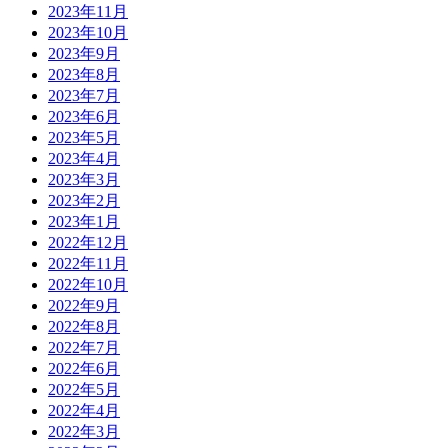
2023年11月
2023年10月
2023年9月
2023年8月
2023年7月
2023年6月
2023年5月
2023年4月
2023年3月
2023年2月
2023年1月
2022年12月
2022年11月
2022年10月
2022年9月
2022年8月
2022年7月
2022年6月
2022年5月
2022年4月
2022年3月