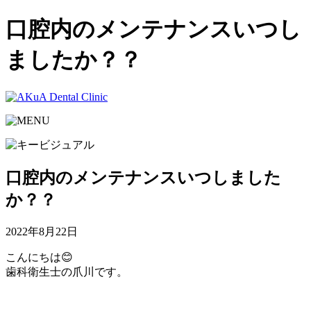
口腔内のメンテナンスいつし
ましたか？？
口腔内のメンテナンスいつしました
か？？
2022年8月22日
こんにちは😊
歯科衛生士の爪川です。