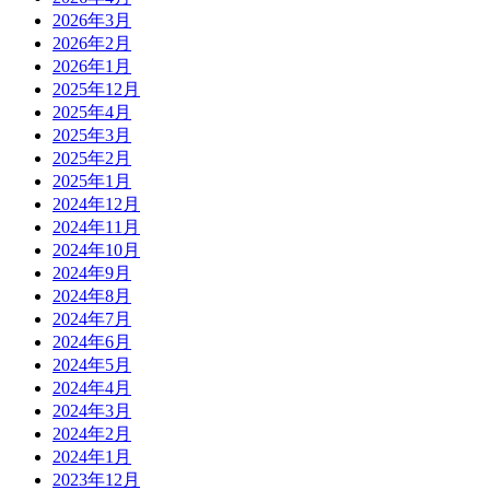
2026年3月
2026年2月
2026年1月
2025年12月
2025年4月
2025年3月
2025年2月
2025年1月
2024年12月
2024年11月
2024年10月
2024年9月
2024年8月
2024年7月
2024年6月
2024年5月
2024年4月
2024年3月
2024年2月
2024年1月
2023年12月