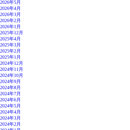
2026年5月
2026年4月
2026年3月
2026年2月
2026年1月
2025年12月
2025年4月
2025年3月
2025年2月
2025年1月
2024年12月
2024年11月
2024年10月
2024年9月
2024年8月
2024年7月
2024年6月
2024年5月
2024年4月
2024年3月
2024年2月