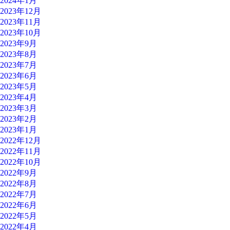
2024年1月
2023年12月
2023年11月
2023年10月
2023年9月
2023年8月
2023年7月
2023年6月
2023年5月
2023年4月
2023年3月
2023年2月
2023年1月
2022年12月
2022年11月
2022年10月
2022年9月
2022年8月
2022年7月
2022年6月
2022年5月
2022年4月