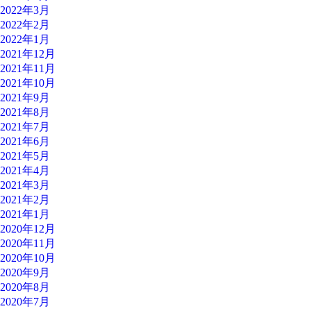
2022年3月
2022年2月
2022年1月
2021年12月
2021年11月
2021年10月
2021年9月
2021年8月
2021年7月
2021年6月
2021年5月
2021年4月
2021年3月
2021年2月
2021年1月
2020年12月
2020年11月
2020年10月
2020年9月
2020年8月
2020年7月