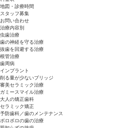
地図・診療時間
スタッフ募集
お問い合わせ
治療内容別
虫歯治療
歯の神経を守る治療
抜歯を回避する治療
根管治療
歯周病
インプラント
削る量が少ないブリッジ
審美セラミック治療
ガミースマイル治療
大人の矯正歯科
セラミック矯正
予防歯科／歯のメンテナンス
ボロボロの歯の治療
親知らずの抜歯