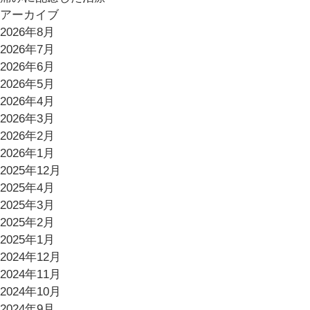
アーカイブ
2026年8月
2026年7月
2026年6月
2026年5月
2026年4月
2026年3月
2026年2月
2026年1月
2025年12月
2025年4月
2025年3月
2025年2月
2025年1月
2024年12月
2024年11月
2024年10月
2024年9月