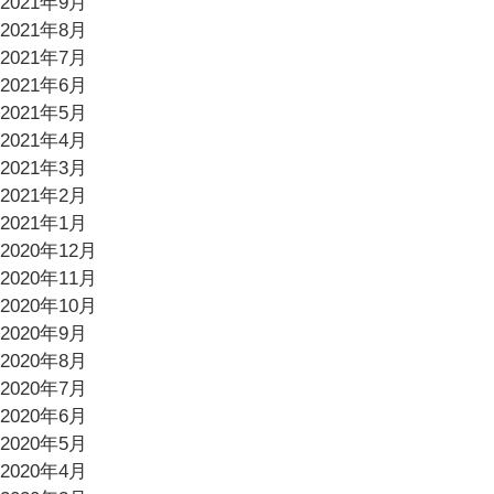
2021年9月
2021年8月
2021年7月
2021年6月
2021年5月
2021年4月
2021年3月
2021年2月
2021年1月
2020年12月
2020年11月
2020年10月
2020年9月
2020年8月
2020年7月
2020年6月
2020年5月
2020年4月