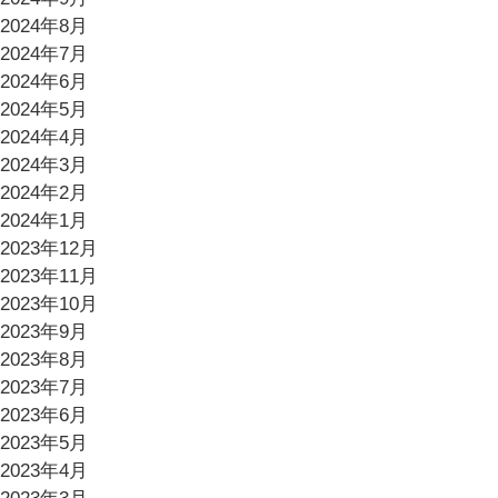
2024年8月
2024年7月
2024年6月
2024年5月
2024年4月
2024年3月
2024年2月
2024年1月
2023年12月
2023年11月
2023年10月
2023年9月
2023年8月
2023年7月
2023年6月
2023年5月
2023年4月