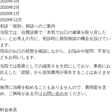
2020年3月
2020年2月
2020年1月
2019年12月
初診「個別」相談へのご案内
当院では、自費診療で「本気でお口の健康を取り戻した
い」とお考えの方に、初診時に個別相談の機会を設けてい
ます。
現在のお口の状態を確認しながら、お悩みや疑問、不安な
どをお伺いします。
当院では医療としての誠実さを大切にしており、事前にお
伝えした「総額」から追加費用が発生することはありませ
ん。
無理に治療を勧めることもありませんので、費用面を含
め、ご興味がある方は
お問い合わせ
ください。
料金体系