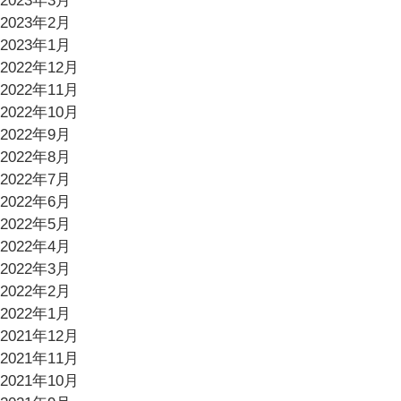
2023年3月
2023年2月
2023年1月
2022年12月
2022年11月
2022年10月
2022年9月
2022年8月
2022年7月
2022年6月
2022年5月
2022年4月
2022年3月
2022年2月
2022年1月
2021年12月
2021年11月
2021年10月