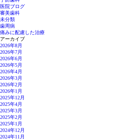
医院ブログ
審美歯科
未分類
歯周病
痛みに配慮した治療
アーカイブ
2026年8月
2026年7月
2026年6月
2026年5月
2026年4月
2026年3月
2026年2月
2026年1月
2025年12月
2025年4月
2025年3月
2025年2月
2025年1月
2024年12月
2024年11月