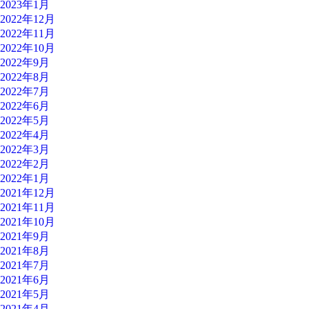
2023年1月
2022年12月
2022年11月
2022年10月
2022年9月
2022年8月
2022年7月
2022年6月
2022年5月
2022年4月
2022年3月
2022年2月
2022年1月
2021年12月
2021年11月
2021年10月
2021年9月
2021年8月
2021年7月
2021年6月
2021年5月
2021年4月