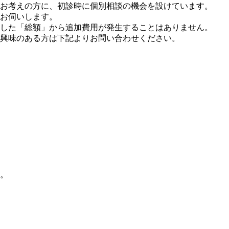
お考えの方に、初診時に個別相談の機会を設けています。
お伺いします。
した「総額」から追加費用が発生することはありません。
興味のある方は下記よりお問い合わせください。
。