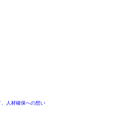
て、人材確保への想い