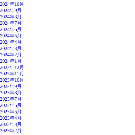
2024年10月
2024年9月
2024年8月
2024年7月
2024年6月
2024年5月
2024年4月
2024年3月
2024年2月
2024年1月
2023年12月
2023年11月
2023年10月
2023年9月
2023年8月
2023年7月
2023年6月
2023年5月
2023年4月
2023年3月
2023年2月