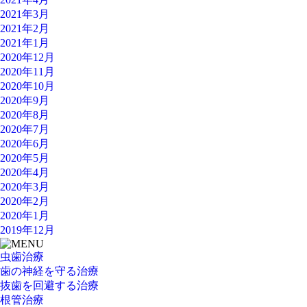
2021年3月
2021年2月
2021年1月
2020年12月
2020年11月
2020年10月
2020年9月
2020年8月
2020年7月
2020年6月
2020年5月
2020年4月
2020年3月
2020年2月
2020年1月
2019年12月
虫歯治療
歯の神経を守る治療
抜歯を回避する治療
根管治療