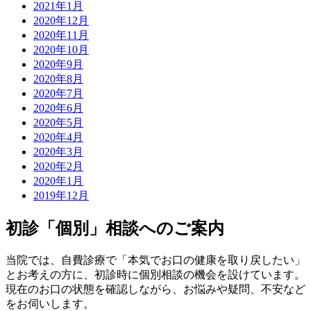
2021年1月
2020年12月
2020年11月
2020年10月
2020年9月
2020年8月
2020年7月
2020年6月
2020年5月
2020年4月
2020年3月
2020年2月
2020年1月
2019年12月
初診「個別」相談へのご案内
当院では、自費診療で「本気でお口の健康を取り戻したい」
とお考えの方に、初診時に個別相談の機会を設けています。
現在のお口の状態を確認しながら、お悩みや疑問、不安など
をお伺いします。