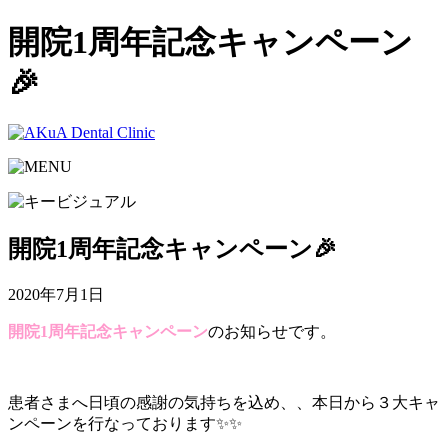
開院1周年記念キャンペーン
🎉
開院1周年記念キャンペーン🎉
2020年7月1日
開院1周年記念キャンペーン
のお知らせです。
患者さまへ日頃の感謝の気持ちを込め、、本日から３大キャ
ンペーンを行なっております✨✨