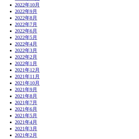
2022年10月
2022年9月
2022年8月
2022年7月
2022年6月
2022年5月
2022年4月
2022年3月
2022年2月
2022年1月
2021年12月
2021年11月
2021年10月
2021年9月
2021年8月
2021年7月
2021年6月
2021年5月
2021年4月
2021年3月
2021年2月