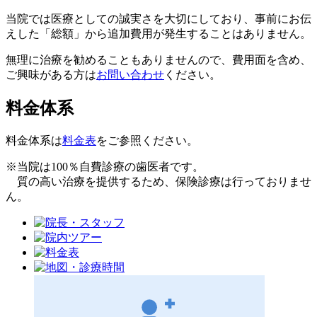
当院では医療としての誠実さを大切にしており、事前にお伝
えした「総額」から追加費用が発生することはありません。
無理に治療を勧めることもありませんので、費用面を含め、
ご興味がある方は
お問い合わせ
ください。
料金体系
料金体系は
料金表
をご参照ください。
※当院は
100％自費診療
の歯医者です。
質の高い治療を提供するため、保険診療は行っておりませ
ん。