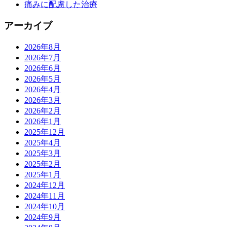
痛みに配慮した治療
アーカイブ
2026年8月
2026年7月
2026年6月
2026年5月
2026年4月
2026年3月
2026年2月
2026年1月
2025年12月
2025年4月
2025年3月
2025年2月
2025年1月
2024年12月
2024年11月
2024年10月
2024年9月