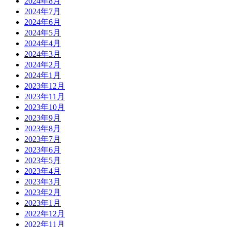
2024年8月
2024年7月
2024年6月
2024年5月
2024年4月
2024年3月
2024年2月
2024年1月
2023年12月
2023年11月
2023年10月
2023年9月
2023年8月
2023年7月
2023年6月
2023年5月
2023年4月
2023年3月
2023年2月
2023年1月
2022年12月
2022年11月