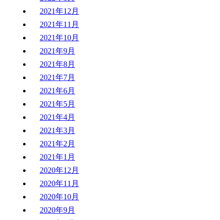
2021年12月
2021年11月
2021年10月
2021年9月
2021年8月
2021年7月
2021年6月
2021年5月
2021年4月
2021年3月
2021年2月
2021年1月
2020年12月
2020年11月
2020年10月
2020年9月