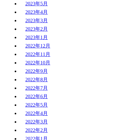
2023年5月
2023年4月
2023年3月
2023年2月
2023年1月
2022年12月
2022年11月
2022年10月
2022年9月
2022年8月
2022年7月
2022年6月
2022年5月
2022年4月
2022年3月
2022年2月
2022年1月