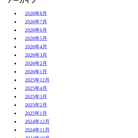
アーカイブ
2026年8月
2026年7月
2026年6月
2026年5月
2026年4月
2026年3月
2026年2月
2026年1月
2025年12月
2025年4月
2025年3月
2025年2月
2025年1月
2024年12月
2024年11月