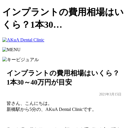
インプラントの費用相場はい
くら？1本30…
インプラントの費用相場はいくら？
1本30～40万円が目安
2021年3月15日
皆さん、こんにちは。
新橋駅から5分の、AKuA Dental Clinicです。