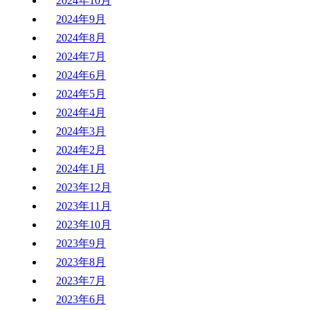
2024年10月
2024年9月
2024年8月
2024年7月
2024年6月
2024年5月
2024年4月
2024年3月
2024年2月
2024年1月
2023年12月
2023年11月
2023年10月
2023年9月
2023年8月
2023年7月
2023年6月