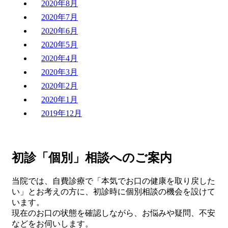
2020年8月
2020年7月
2020年6月
2020年5月
2020年4月
2020年3月
2020年2月
2020年1月
2019年12月
初診「個別」相談へのご案内
当院では、自費診療で「本気でお口の健康を取り戻した
い」とお考えの方に、初診時に個別相談の機会を設けて
います。
現在のお口の状態を確認しながら、お悩みや疑問、不安
などをお伺いします。